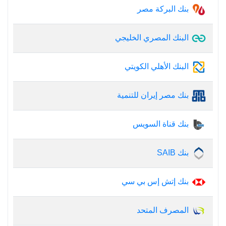
بنك البركة مصر
البنك المصري الخليجي
البنك الأهلي الكويتي
بنك مصر إيران للتنمية
بنك قناة السويس
بنك SAIB
بنك إتش إس بي سي
المصرف المتحد