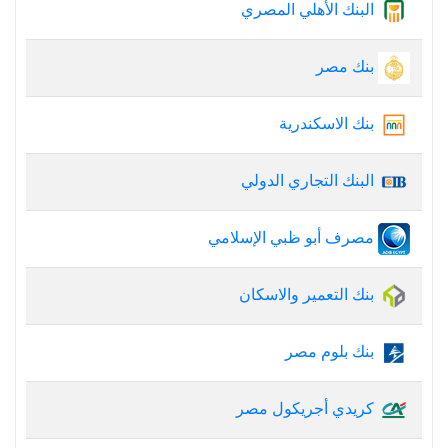
البنك الأهلي المصري
بنك مصر
بنك الاسكندرية
البنك التجاري الدولي
مصرف أبو ظبي الإسلامي
بنك التعمير والاسكان
بنك بلوم مصر
كريدي أجريكول مصر