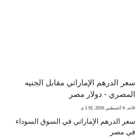
سعر الدرهم الإماراتي مقابل الجنيه
المصري - دولار مصر
الأحد, 9 أغسطس 2026, 1:55 م
سعر الدرهم الإماراتي في السوق السوداء
في مصر