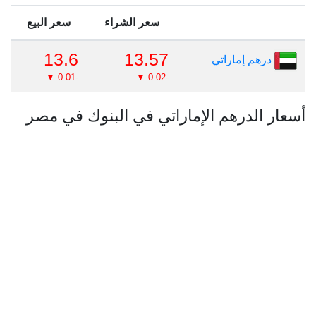
سعر الشراء
سعر البيع
13.6
13.57
درهم إماراتي
-0.01 ▼
-0.02 ▼
أسعار الدرهم الإماراتي في البنوك في مصر