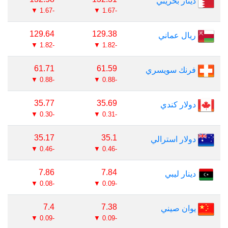
دينار بحريني
-1.67 ▼
-1.67 ▼
129.64
129.38
ريال عماني
-1.82 ▼
-1.82 ▼
61.71
61.59
فرنك سويسري
-0.88 ▼
-0.88 ▼
35.77
35.69
دولار كندي
-0.30 ▼
-0.31 ▼
35.17
35.1
دولار استرالي
-0.46 ▼
-0.46 ▼
7.86
7.84
دينار ليبي
-0.08 ▼
-0.09 ▼
7.4
7.38
يوان صيني
-0.09 ▼
-0.09 ▼