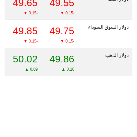
49.65
49.55
-0.15 ▼
-0.15 ▼
دولار السوق السوداء
49.85
49.75
-0.15 ▼
-0.15 ▼
دولار الذهب
50.02
49.86
0.09 ▲
0.10 ▲