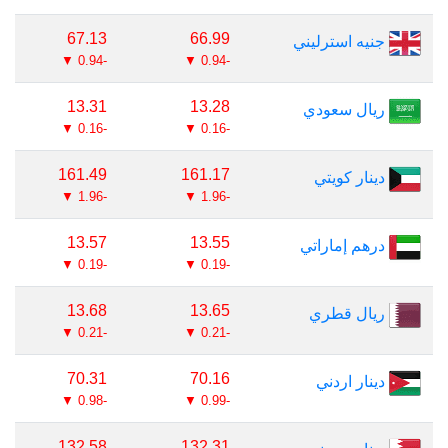
67.13
66.99
جنيه استرليني
-0.94 ▼
-0.94 ▼
13.31
13.28
ريال سعودي
-0.16 ▼
-0.16 ▼
161.49
161.17
دينار كويتي
-1.96 ▼
-1.96 ▼
13.57
13.55
درهم إماراتي
-0.19 ▼
-0.19 ▼
13.68
13.65
ريال قطري
-0.21 ▼
-0.21 ▼
70.31
70.16
دينار اردني
-0.98 ▼
-0.99 ▼
132.58
132.31