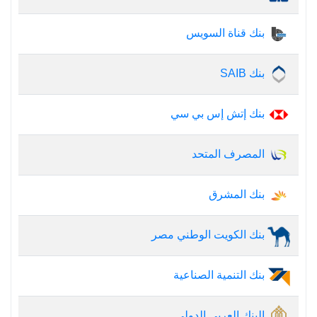
بنك قناة السويس
بنك SAIB
بنك إتش إس بي سي
المصرف المتحد
بنك المشرق
بنك الكويت الوطني مصر
بنك التنمية الصناعية
البنك العربي الدولي