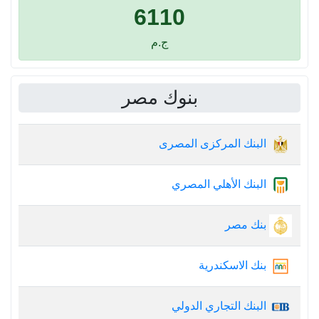
6110
ج.م
بنوك مصر
البنك المركزى المصرى
البنك الأهلي المصري
بنك مصر
بنك الاسكندرية
البنك التجاري الدولي