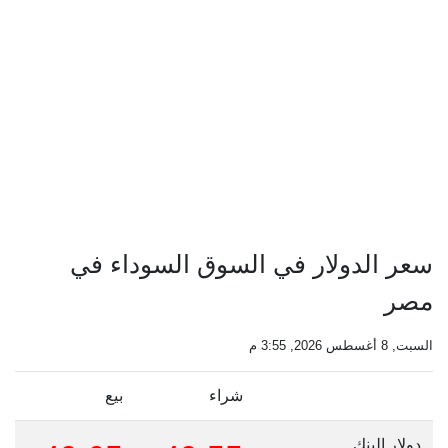
سعر الدولار في السوق السوداء في
مصر
السبت, 8 أغسطس 2026, 3:55 م
شراء
بيع
دولار البنك