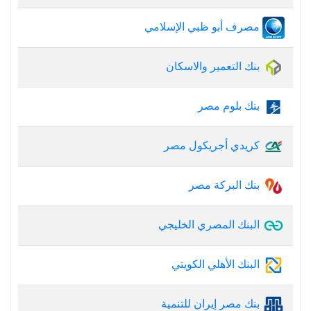
مصرف أبو ظبي الإسلامي
بنك التعمير والاسكان
بنك بلوم مصر
كريدي أجريكول مصر
بنك البركة مصر
البنك المصري الخليجي
البنك الأهلي الكويتي
بنك مصر إيران للتنمية