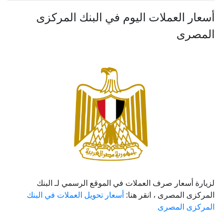
أسعار العملات اليوم في البنك المركزى
المصرى
لزيارة أسعار صرف العملات في الموقع الرسمي لـ البنك
المركزى المصرى ، انقر هنا:
أسعار تحويل العملات في البنك
المركزى المصرى