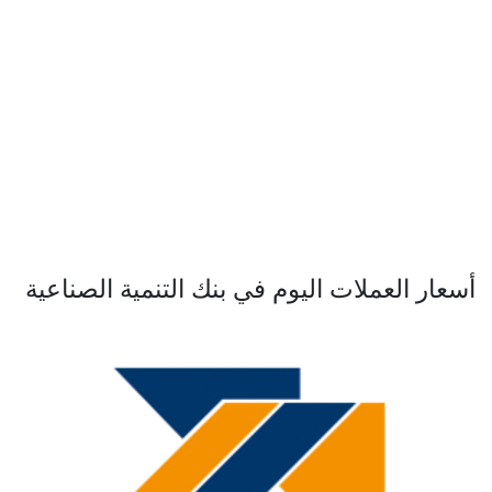
أسعار العملات اليوم في بنك التنمية الصناعية