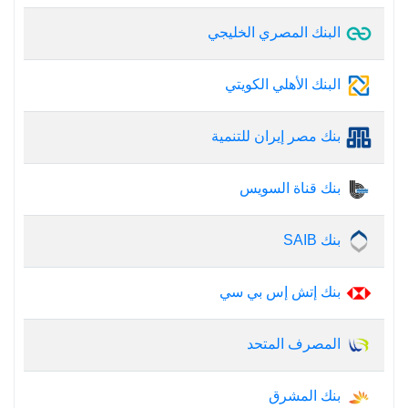
البنك المصري الخليجي
البنك الأهلي الكويتي
بنك مصر إيران للتنمية
بنك قناة السويس
بنك SAIB
بنك إتش إس بي سي
المصرف المتحد
بنك المشرق