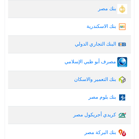
بنك مصر
بنك الاسكندرية
البنك التجاري الدولي
مصرف أبو ظبي الإسلامي
بنك التعمير والاسكان
بنك بلوم مصر
كريدي أجريكول مصر
بنك البركة مصر