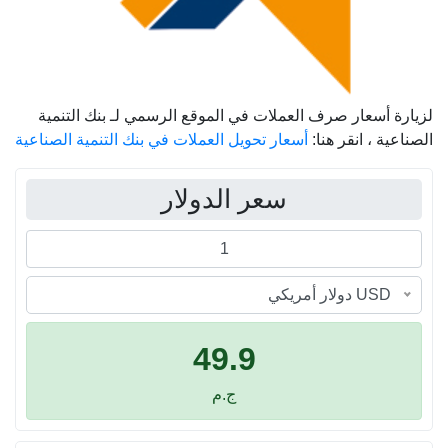
لزيارة أسعار صرف العملات في الموقع الرسمي لـ بنك التنمية
الصناعية ، انقر هنا:
أسعار تحويل العملات في بنك التنمية الصناعية
سعر الدولار
USD دولار أمريكي
49.9
ج.م